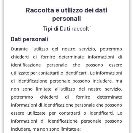
Raccolta e utilizzo dei dati
personali
Tipi di Dati raccolti
Dati personali
Durante l'utilizzo del nostro servizio, potremmo
chiederti di fornire determinate informazioni di
identificazione personale che possono essere
utilizzate per contattarti o identificarti. Le informazioni
di identificazione personale possono includere, ma
non sono limitate all'utilizzo del nostro servizio,
potremmo chiederti di fornire determinate
informazioni di identificazione personale che possono
essere utilizzate per contattarti o identificarti. Le
informazioni di identificazione personale possono
includere, ma non sono limitate a: