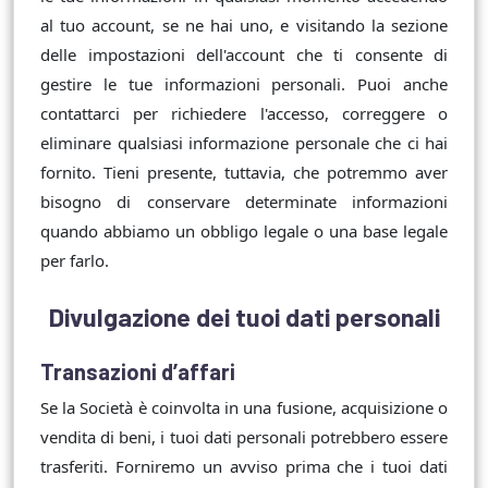
al tuo account, se ne hai uno, e visitando la sezione
delle impostazioni dell'account che ti consente di
gestire le tue informazioni personali. Puoi anche
contattarci per richiedere l'accesso, correggere o
eliminare qualsiasi informazione personale che ci hai
fornito. Tieni presente, tuttavia, che potremmo aver
bisogno di conservare determinate informazioni
quando abbiamo un obbligo legale o una base legale
per farlo.
Divulgazione dei tuoi dati personali
Transazioni d’affari
Se la Società è coinvolta in una fusione, acquisizione o
vendita di beni, i tuoi dati personali potrebbero essere
trasferiti. Forniremo un avviso prima che i tuoi dati