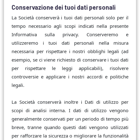
Conservazione dei tuoi dati personali
La Società conserverà i tuoi dati personali solo per il
tempo necessario agli scopi indicati nella presente
Informativa sulla privacy. Conserveremo e
utilizzeremo i tuoi dati personali nella misura
necessaria per rispettare i nostri obblighi legali (ad
esempio, se ci viene richiesto di conservare i tuoi dati
per rispettare le leggi applicabili), risolvere
controversie e applicare i nostri accordi e politiche
legali.
La Società conserverà inoltre i Dati di utilizzo per
scopi di analisi interna. I dati di utilizzo vengono
generalmente conservati per un periodo di tempo più
breve, tranne quando questi dati vengono utilizzati
per rafforzare la sicurezza o migliorare la funzionalità