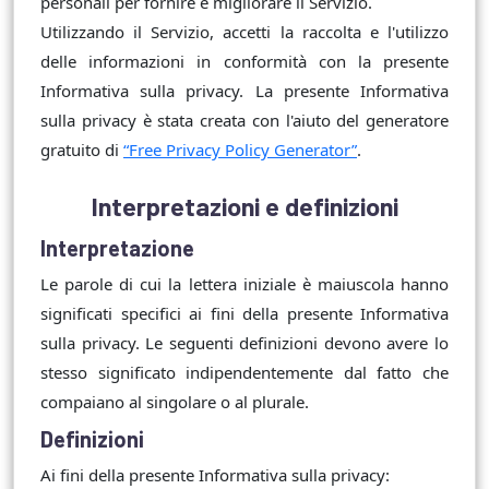
personali per fornire e migliorare il Servizio.
Utilizzando il Servizio, accetti la raccolta e l'utilizzo
delle informazioni in conformità con la presente
Informativa sulla privacy. La presente Informativa
sulla privacy è stata creata con l'aiuto del generatore
gratuito di
“Free Privacy Policy Generator”
.
Interpretazioni e definizioni
Interpretazione
Le parole di cui la lettera iniziale è maiuscola hanno
significati specifici ai fini della presente Informativa
sulla privacy. Le seguenti definizioni devono avere lo
stesso significato indipendentemente dal fatto che
compaiano al singolare o al plurale.
Definizioni
Ai fini della presente Informativa sulla privacy: