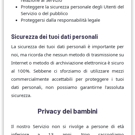
Proteggere la sicurezza personale degli Utenti del
Servizio o del pubblico
Proteggersi dalla responsabilità legale
Sicurezza dei tuoi dati personali
La sicurezza dei tuoi dati personali è importante per
noi, ma ricorda che nessun metodo di trasmissione su
Internet o metodo di archiviazione elettronica è sicuro
al 100%. Sebbene ci sforziamo di utilizzare mezzi
commercialmente accettabili per proteggere i tuoi
dati personali, non possiamo garantirne l'assoluta
sicurezza.
Privacy dei bambini
Il nostro Servizio non si rivolge a persone di età
inferiore a 13 anni. Non raccogliamo