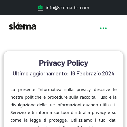
info@skema-bc.com
Privacy Policy
Ultimo aggiornamento: 16 Febbrazio 2024
La presente Informativa sulla privacy descrive le
nostre politiche e procedure sulla raccolta, l'uso e la
divulgazione delle tue informazioni quando utilizzi il
Servizio e ti informa sui tuoi diritti alla privacy e su
come la legge ti protegge. Utilizziamo i tuoi dati