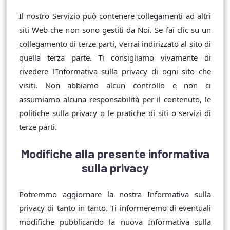
Il nostro Servizio può contenere collegamenti ad altri
siti Web che non sono gestiti da Noi. Se fai clic su un
collegamento di terze parti, verrai indirizzato al sito di
quella terza parte. Ti consigliamo vivamente di
rivedere l'Informativa sulla privacy di ogni sito che
visiti. Non abbiamo alcun controllo e non ci
assumiamo alcuna responsabilità per il contenuto, le
politiche sulla privacy o le pratiche di siti o servizi di
terze parti.
Modifiche alla presente informativa
sulla privacy
Potremmo aggiornare la nostra Informativa sulla
privacy di tanto in tanto. Ti informeremo di eventuali
modifiche pubblicando la nuova Informativa sulla