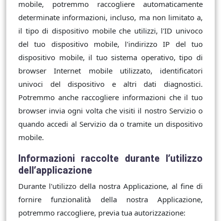
mobile, potremmo raccogliere automaticamente
determinate informazioni, incluso, ma non limitato a,
il tipo di dispositivo mobile che utilizzi, l'ID univoco
del tuo dispositivo mobile, l'indirizzo IP del tuo
dispositivo mobile, il tuo sistema operativo, tipo di
browser Internet mobile utilizzato, identificatori
univoci del dispositivo e altri dati diagnostici.
Potremmo anche raccogliere informazioni che il tuo
browser invia ogni volta che visiti il ​​nostro Servizio o
quando accedi al Servizio da o tramite un dispositivo
mobile.
Informazioni raccolte durante l’utilizzo
dell’applicazione
Durante l'utilizzo della nostra Applicazione, al fine di
fornire funzionalità della nostra Applicazione,
potremmo raccogliere, previa tua autorizzazione: