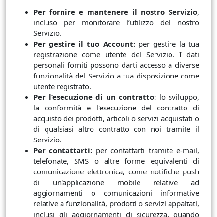
Per fornire e mantenere il nostro Servizio
,
incluso per monitorare l’utilizzo del nostro
Servizio.
Per gestire il tuo Account:
per gestire la tua
registrazione come utente del Servizio. I dati
personali forniti possono darti accesso a diverse
funzionalità del Servizio a tua disposizione come
utente registrato.
Per l’esecuzione di un contratto:
lo sviluppo,
la conformità e l'esecuzione del contratto di
acquisto dei prodotti, articoli o servizi acquistati o
di qualsiasi altro contratto con noi tramite il
Servizio.
Per contattarti:
per contattarti tramite e-mail,
telefonate, SMS o altre forme equivalenti di
comunicazione elettronica, come notifiche push
di un'applicazione mobile relative ad
aggiornamenti o comunicazioni informative
relative a funzionalità, prodotti o servizi appaltati,
inclusi gli aggiornamenti di sicurezza, quando