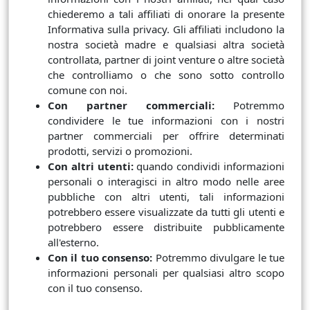
chiederemo a tali affiliati di onorare la presente
Informativa sulla privacy. Gli affiliati includono la
nostra società madre e qualsiasi altra società
controllata, partner di joint venture o altre società
che controlliamo o che sono sotto controllo
comune con noi.
Con partner commerciali:
Potremmo
condividere le tue informazioni con i nostri
partner commerciali per offrire determinati
prodotti, servizi o promozioni.
Con altri utenti:
quando condividi informazioni
personali o interagisci in altro modo nelle aree
pubbliche con altri utenti, tali informazioni
potrebbero essere visualizzate da tutti gli utenti e
potrebbero essere distribuite pubblicamente
all'esterno.
Con il tuo consenso:
Potremmo divulgare le tue
informazioni personali per qualsiasi altro scopo
con il tuo consenso.