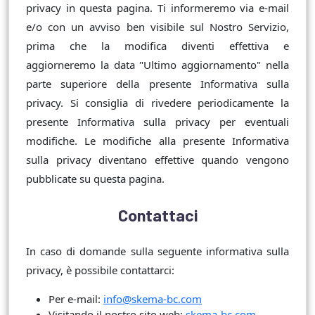
privacy in questa pagina. Ti informeremo via e-mail
e/o con un avviso ben visibile sul Nostro Servizio,
prima che la modifica diventi effettiva e
aggiorneremo la data "Ultimo aggiornamento" nella
parte superiore della presente Informativa sulla
privacy. Si consiglia di rivedere periodicamente la
presente Informativa sulla privacy per eventuali
modifiche. Le modifiche alla presente Informativa
sulla privacy diventano effettive quando vengono
pubblicate su questa pagina.
Contattaci
In caso di domande sulla seguente informativa sulla
privacy, è possibile contattarci:
Per e-mail:
info@skema-bc.com
Visitando il nostro sito web:
skema-bc.com