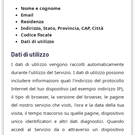
Nome e cognome
Email
Residenza
Indirizzo, Stato, Provincia, CAP, Città
Codice fiscale
Dati di utilizzo
Dati di utilizzo
I dati di utilizzo vengono raccolti automaticamente
durante l'utilizzo del Servizio. I dati di utilizzo possono
includere informazioni quali l'indirizzo del protocollo
Internet del tuo dispositivo (ad esempio indirizzo IP),
il tipo di browser, la versione del browser, le pagine
del nostro servizio che visiti, l'ora e la data della tua
visita, il tempo trascorso su quelle pagine, dispositivo
unico identificatori e altri dati diagnostici. Quando
accedi al Servizio da o attraverso un dispositivo