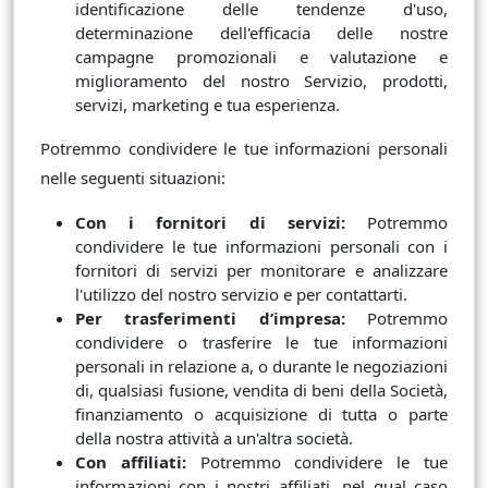
identificazione delle tendenze d'uso,
determinazione dell'efficacia delle nostre
campagne promozionali e valutazione e
miglioramento del nostro Servizio, prodotti,
servizi, marketing e tua esperienza.
Potremmo condividere le tue informazioni personali
nelle seguenti situazioni:
Con i fornitori di servizi:
Potremmo
condividere le tue informazioni personali con i
fornitori di servizi per monitorare e analizzare
l'utilizzo del nostro servizio e per contattarti.
Per trasferimenti d’impresa:
Potremmo
condividere o trasferire le tue informazioni
personali in relazione a, o durante le negoziazioni
di, qualsiasi fusione, vendita di beni della Società,
finanziamento o acquisizione di tutta o parte
della nostra attività a un'altra società.
Con affiliati:
Potremmo condividere le tue
informazioni con i nostri affiliati, nel qual caso