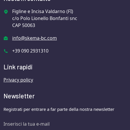
Figline e Incisa Valdarno (FI)
c/o Polo Lionello Bonfanti snc
CAP 50063
info@skema-bc.com
+39 090 2931310
Link rapidi
Privacy policy
Newsletter
Registrati per entrare a far parte della nostra newsletter