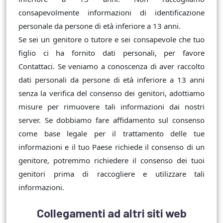
consapevolmente informazioni di identificazione
personale da persone di età inferiore a 13 anni.
Se sei un genitore o tutore e sei consapevole che tuo
figlio ci ha fornito dati personali, per favore
Contattaci. Se veniamo a conoscenza di aver raccolto
dati personali da persone di età inferiore a 13 anni
senza la verifica del consenso dei genitori, adottiamo
misure per rimuovere tali informazioni dai nostri
server. Se dobbiamo fare affidamento sul consenso
come base legale per il trattamento delle tue
informazioni e il tuo Paese richiede il consenso di un
genitore, potremmo richiedere il consenso dei tuoi
genitori prima di raccogliere e utilizzare tali
informazioni.
Collegamenti ad altri siti web