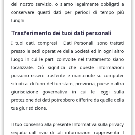
del nostro servizio, o siamo legalmente obbligati a
conservare questi dati per periodi di tempo più
lunghi.
Trasferimento dei tuoi dati personali
I tuoi dati, compresi i Dati Personali, sono trattati
presso le sedi operative della Società ed in ogni altro
luogo in cui le parti coinvolte nel trattamento siano
localizzate. Ciò significa che queste informazioni
possono essere trasferite e mantenute su computer
situati al di fuori del tuo stato, provincia, paese o altra
giurisdizione governativa in cui le leggi sulla
protezione dei dati potrebbero differire da quelle della
tua giurisdizione.
Il tuo consenso alla presente Informativa sulla privacy
seguito dall'invio di tali informazioni rappresenta il