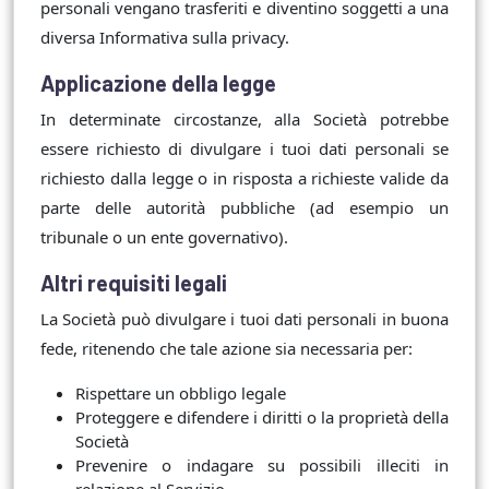
personali vengano trasferiti e diventino soggetti a una
diversa Informativa sulla privacy.
Applicazione della legge
In determinate circostanze, alla Società potrebbe
essere richiesto di divulgare i tuoi dati personali se
richiesto dalla legge o in risposta a richieste valide da
parte delle autorità pubbliche (ad esempio un
tribunale o un ente governativo).
Altri requisiti legali
La Società può divulgare i tuoi dati personali in buona
fede, ritenendo che tale azione sia necessaria per:
Rispettare un obbligo legale
Proteggere e difendere i diritti o la proprietà della
Società
Prevenire o indagare su possibili illeciti in
relazione al Servizio