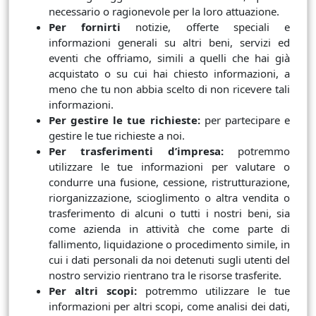
necessario o ragionevole per la loro attuazione.
Per fornirti
notizie, offerte speciali e
informazioni generali su altri beni, servizi ed
eventi che offriamo, simili a quelli che hai già
acquistato o su cui hai chiesto informazioni, a
meno che tu non abbia scelto di non ricevere tali
informazioni.
Per gestire le tue richieste:
per partecipare e
gestire le tue richieste a noi.
Per trasferimenti d’impresa:
potremmo
utilizzare le tue informazioni per valutare o
condurre una fusione, cessione, ristrutturazione,
riorganizzazione, scioglimento o altra vendita o
trasferimento di alcuni o tutti i nostri beni, sia
come azienda in attività che come parte di
fallimento, liquidazione o procedimento simile, in
cui i dati personali da noi detenuti sugli utenti del
nostro servizio rientrano tra le risorse trasferite.
Per altri scopi:
potremmo utilizzare le tue
informazioni per altri scopi, come analisi dei dati,