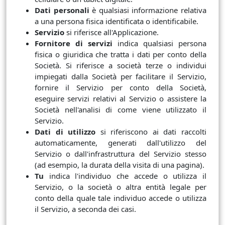
Dati personali
è qualsiasi informazione relativa
a una persona fisica identificata o identificabile.
Servizio
si riferisce all'Applicazione.
Fornitore di servizi
indica qualsiasi persona
fisica o giuridica che tratta i dati per conto della
Società. Si riferisce a società terze o individui
impiegati dalla Società per facilitare il Servizio,
fornire il Servizio per conto della Società,
eseguire servizi relativi al Servizio o assistere la
Società nell'analisi di come viene utilizzato il
Servizio.
Dati di utilizzo
si riferiscono ai dati raccolti
automaticamente, generati dall'utilizzo del
Servizio o dall'infrastruttura del Servizio stesso
(ad esempio, la durata della visita di una pagina).
Tu
indica l'individuo che accede o utilizza il
Servizio, o la società o altra entità legale per
conto della quale tale individuo accede o utilizza
il Servizio, a seconda dei casi.