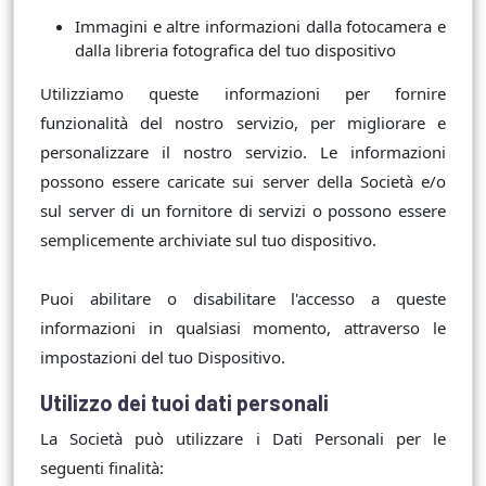
Immagini e altre informazioni dalla fotocamera e
dalla libreria fotografica del tuo dispositivo
Utilizziamo queste informazioni per fornire
funzionalità del nostro servizio, per migliorare e
personalizzare il nostro servizio. Le informazioni
possono essere caricate sui server della Società e/o
sul server di un fornitore di servizi o possono essere
semplicemente archiviate sul tuo dispositivo.
Puoi abilitare o disabilitare l'accesso a queste
informazioni in qualsiasi momento, attraverso le
impostazioni del tuo Dispositivo.
Utilizzo dei tuoi dati personali
La Società può utilizzare i Dati Personali per le
seguenti finalità: