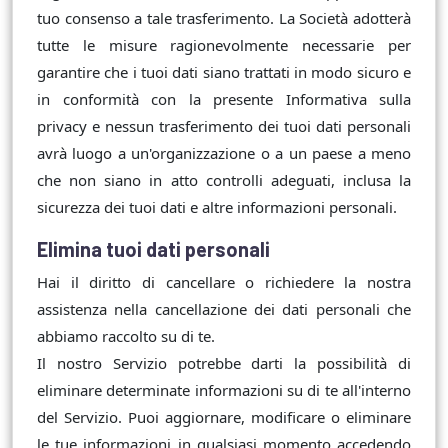
tuo consenso a tale trasferimento. La Società adotterà
tutte le misure ragionevolmente necessarie per
garantire che i tuoi dati siano trattati in modo sicuro e
in conformità con la presente Informativa sulla
privacy e nessun trasferimento dei tuoi dati personali
avrà luogo a un'organizzazione o a un paese a meno
che non siano in atto controlli adeguati, inclusa la
sicurezza dei tuoi dati e altre informazioni personali.
Elimina tuoi dati personali
Hai il diritto di cancellare o richiedere la nostra
assistenza nella cancellazione dei dati personali che
abbiamo raccolto su di te.
Il nostro Servizio potrebbe darti la possibilità di
eliminare determinate informazioni su di te all'interno
del Servizio. Puoi aggiornare, modificare o eliminare
le tue informazioni in qualsiasi momento accedendo